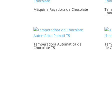
Máquina Rayadora de Chocolate
Tem
Choc
Temperadora Automática de
Tem
Chocolate T5
de C