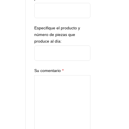
Especifique el producto y
número de piezas que
produce al día:
Su comentario
*