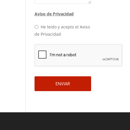
Aviso de Privacidad
He leído y acepto el Aviso
de Privacidad
ENVIAR