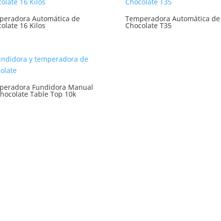
peradora Automática de
Temperadora Automática de
olate 16 Kilos
Chocolate T35
peradora Fundidora Manual
hocolate Table Top 10k