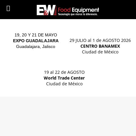
19, 20 Y 21 DE MAYO
29 JULIO al 1 de AGOSTO 2026
EXPO GUADALAJARA
CENTRO BANAMEX
Guadalajara, Jalisco
Ciudad de México
19 al 22 de AGOSTO
World Trade Center
Ciudad de México
Formadora de Trufas /