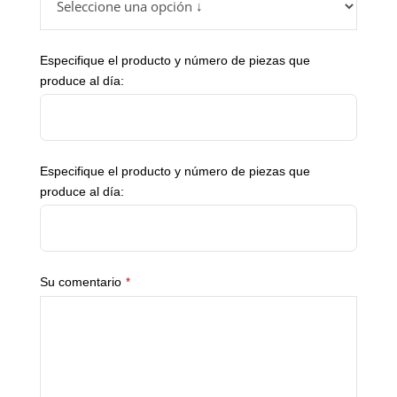
Especifique el producto y número de piezas que
produce al día:
Especifique el producto y número de piezas que
produce al día:
Su comentario
*