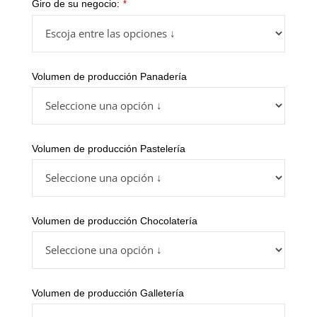
Giro de su negocio:
*
Volumen de producción Panadería
Volumen de producción Pastelería
Volumen de producción Chocolatería
Volumen de producción Galletería