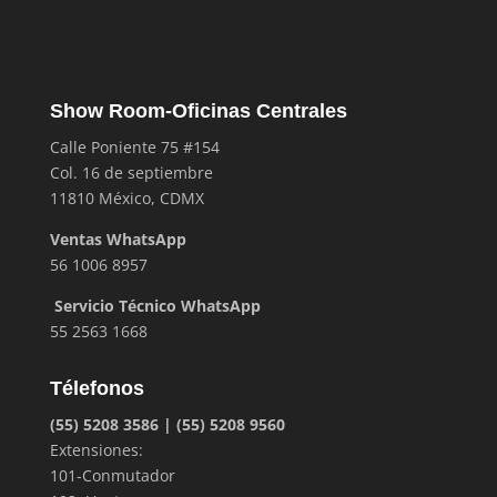
Show Room-Oficinas Centrales
Calle Poniente 75 #154
Col. 16 de septiembre
11810 México, CDMX
Ventas WhatsApp
56 1006 8957
Servicio Técnico WhatsApp
55 2563 1668
Télefonos
(55) 5208 3586 | (55) 5208 9560
Extensiones:
101-Conmutador