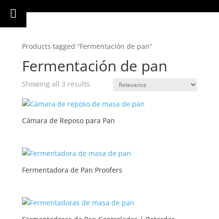
Products tagged “Fermentación de pan”
Fermentación de pan
Showing all 3 results
Cámara de Reposo para Pan
Fermentadora de Pan Proofers