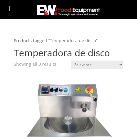
Products tagged “Temperadora de disco”
Temperadora de disco
Showing all 3 results