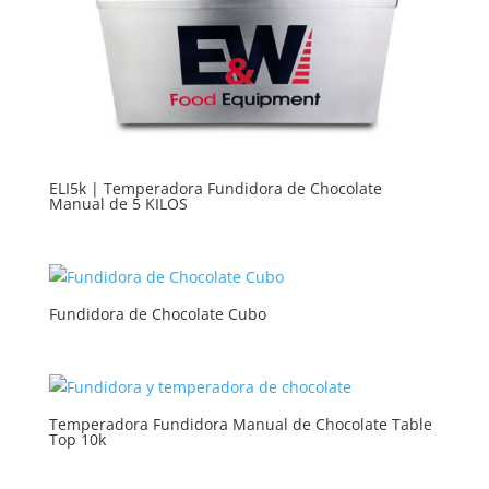
ELI5k | Temperadora Fundidora de Chocolate
Manual de 5 KILOS
Fundidora de Chocolate Cubo
Temperadora Fundidora Manual de Chocolate Table
Top 10k