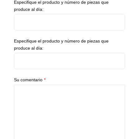
Especifique el producto y número de piezas que
produce al día:
Especifique el producto y número de piezas que
produce al día:
Su comentario
*