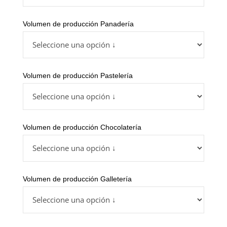
Volumen de producción Panadería
Volumen de producción Pastelería
Volumen de producción Chocolatería
Volumen de producción Galletería