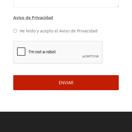
Aviso de Privacidad
He leído y acepto el Aviso de Privacidad
ENVIAR