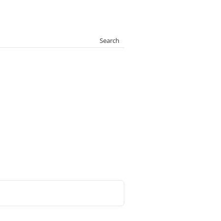
Search