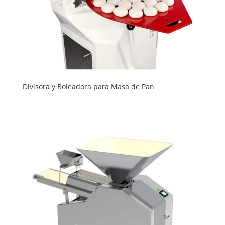
Divisora y Boleadora para Masa de Pan