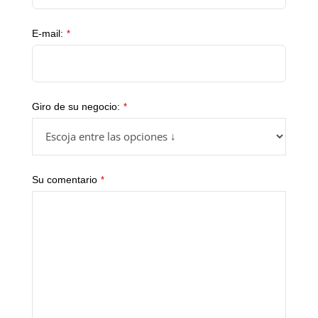
E-mail:
*
Giro de su negocio:
*
Su comentario
*