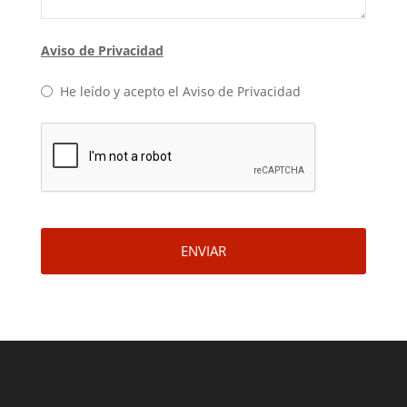
Aviso de Privacidad
He leído y acepto el Aviso de Privacidad
Email
*
ENVIAR