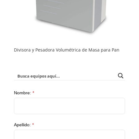
Divisora y Pesadora Volumétrica de Masa para Pan
Nombre:
*
Apellido:
*