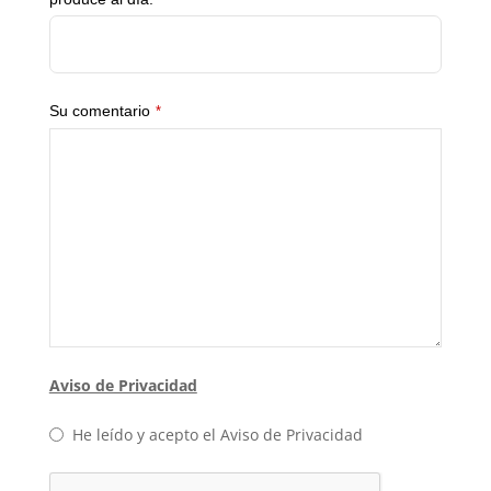
Su comentario
*
Aviso de Privacidad
He leído y acepto el Aviso de Privacidad