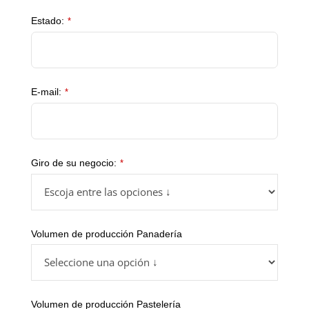
Estado:
*
E-mail:
*
Giro de su negocio:
*
Volumen de producción Panadería
Volumen de producción Pastelería