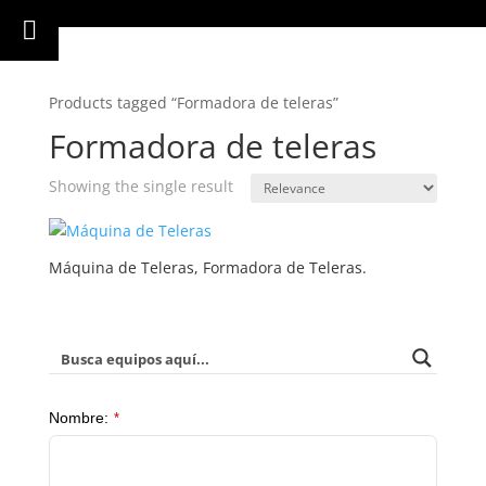
Products tagged “Formadora de teleras”
Formadora de teleras
Showing the single result
Máquina de Teleras, Formadora de Teleras.
Nombre:
*