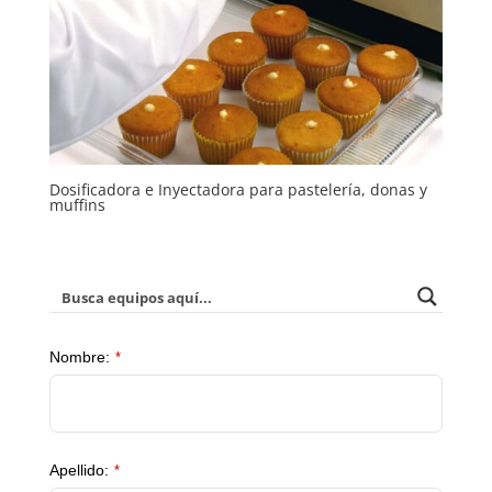
Dosificadora e Inyectadora para pastelería, donas y
muffins
Nombre:
*
Apellido:
*