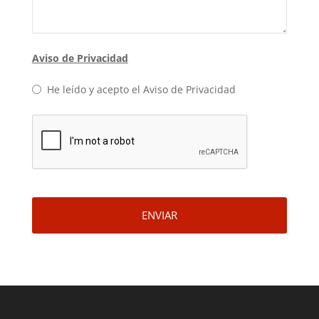
Aviso de Privacidad
He leído y acepto el Aviso de Privacidad
ENVIAR