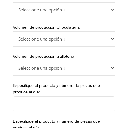
Volumen de producción Chocolatería
Volumen de producción Galletería
Especifique el producto y número de piezas que
produce al día:
Especifique el producto y número de piezas que
produce al día: