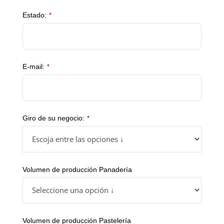
Estado:
*
E-mail:
*
Giro de su negocio:
*
Volumen de producción Panadería
Volumen de producción Pastelería