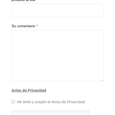
Su comentario
*
Aviso de Privacidad
He leído y acepto el Aviso de Privacidad